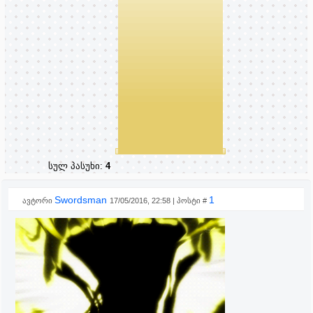
სულ პასუხი:
4
Swordsman
1
ავტორი
17/05/2016, 22:58 | პოსტი #