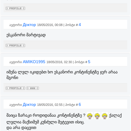
Доктор
4
ავტორი
18/05/2016, 00:08 | პოსტი #
ესკანორი მარტივად
AMIKO1995
5
ავტორი
18/05/2016, 02:30 | პოსტი #
იმენა ლვლ იკიდებთ ხო ესკანორი კონტინენტზე ჯერ არაა
მგონი
Доктор
6
ავტორი
18/05/2016, 02:55 | პოსტი #
მაიცა ზარაკი როდიდანაა კონტინენტზე ?
ქალაქ
ლვლია მაქსიმუმ კუნძული შეტევით ისიც.
და არა დაცვით