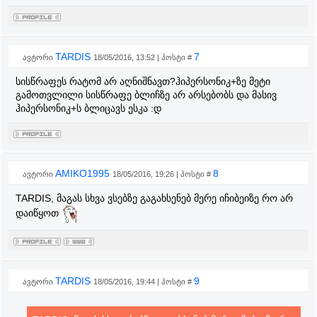
TARDIS
7
ავტორი
18/05/2016, 13:52 | პოსტი #
სისწრაფეს რატომ არ აღნიშნავთ?ჰიპერსონიკ+ზე მეტი
გამოთვლილი სისწრაფე ბლიჩზე არ არსებობს და მასივ
ჰიპერსონიკ+ს ბლიცავს ესკა :დ
AMIKO1995
8
ავტორი
18/05/2016, 19:26 | პოსტი #
TARDIS, მაგას სხვა ვსებზე გაგახსენებ მერე იჩიბეიზე რო არ
დაიწყოთ
TARDIS
9
ავტორი
18/05/2016, 19:44 | პოსტი #