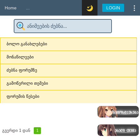
Home
...
LOGIN
ბოლო განახლებები
მონაწილეები
ძებნა ფორუმზე
გამოწერილი თემები
ფორუმის წესები
გვერდი
1
დან
1