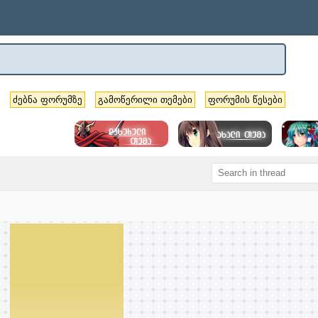
ძებნა ფორუმზე
გამოწერილი თემები
ფორუმის წესები