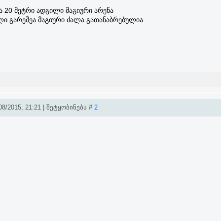
 20 მეტრი ადგილი მაგიური არენა
ული გარეშეა მაგიური ძალა გათანაბრებულია
8/2015, 21:21 | შეტყობინება #
2