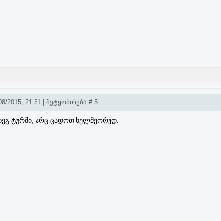
8/2015, 21:31 | შეტყობინება #
5
დეგ ტურში, არც ცადოთ ხელმეორედ.