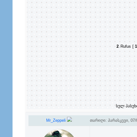
2
.
Rufus
[
1
სულ პასუხ
Mr_Zeppeli
თარიღი: პარასკევი, 07/0