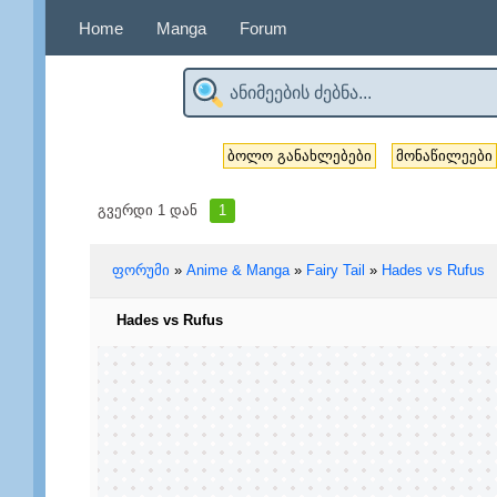
Home
Manga
Forum
ბოლო განახლებები
მონაწილეები
გვერდი
1
დან
1
ფორუმი
»
Anime & Manga
»
Fairy Tail
»
Hades vs Rufus
Hades vs Rufus