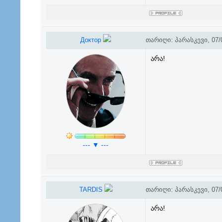
Доктор
თარიღი: პარასკევი, 07/0
არა!
--- ▼ ---
TARDIS
თარიღი: პარასკევი, 07/0
არა!