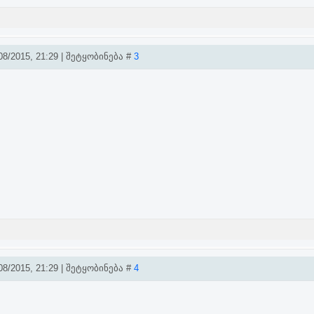
8/2015, 21:29 | შეტყობინება #
3
8/2015, 21:29 | შეტყობინება #
4