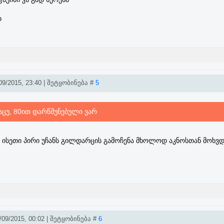
ი
9/2015, 23:40 | შეტყობინება #
5
აცუ, 80ით დარწმუნებული ვარ
ა ისეთი პირი უჩანს გილდარცის გამოჩენა მხოლოდ აკნოსთან მოხვდ
09/2015, 00:02 | შეტყობინება #
6