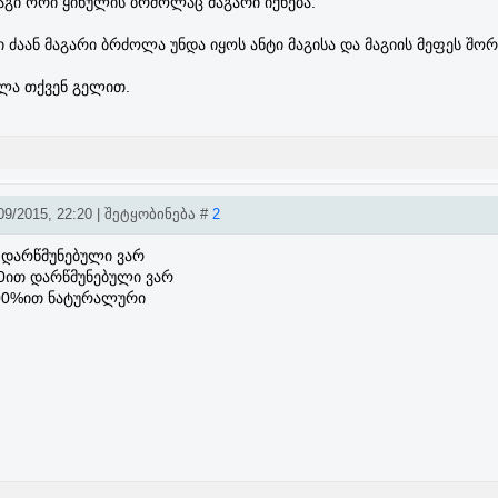
მაგი ორი ყინულის ბრძოლაც მაგარი იქნება.
 ძაან მაგარი ბრძოლა უნდა იყოს ანტი მაგისა და მაგიის მეფეს შორ
ხლა თქვენ გელით.
9/2015, 22:20 | შეტყობინება #
2
თ დარწმუნებული ვარ
80ით დარწმუნებული ვარ
 100%ით ნატურალური