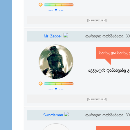
--- ▼ ---
Mr_Zeppeli
თარიღი: ოთხშაბათი, 30/
მაინც და მაინც
ავგუსტის დანახვაზე გ
--- ▼ ---
Swordsman
თარიღი: ოთხშაბათი, 30/