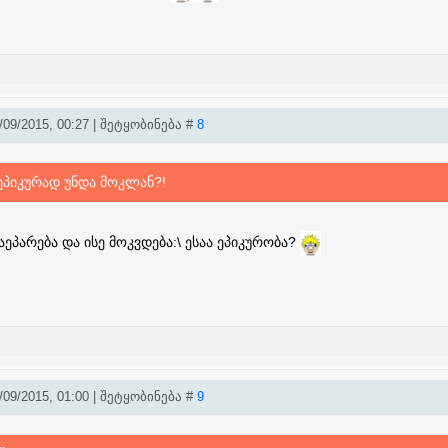
09/2015, 00:27 | შეტყობინება #
8
 ეპიკურად უნდა მოკლან?!
აეპარება და ისე მოკვდება:\ ესაა ეპიკურობა?
09/2015, 01:00 | შეტყობინება #
9