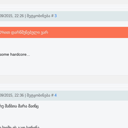
9/2015, 22:26 | შეტყობინება #
3
 70%ით დარწმუნებული ვარ
me hardcore...
9/2015, 22:36 | შეტყობინება #
4
რე შანსია მარა მაინც
ჰეიმი ვს გად სერენა