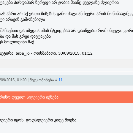
ეტაკება პირდაპირ ზერეფი არ ჯობია მაინც ყველაზე ძლიერია
ს აზრი არ აქ ერთი მიზეზის გამო ძალიან ბევრი არის მოწინააღმეგ
ტი არავინ გამოჩენილა
 შანსებით და იმედია იმის მტკიცებას არ დაიწყებთ რომ ინველი კორ
ა და მას გრეი დაეტაკება
 ეს მოლოდინი მაქ
აქტირა:
teba_io
-
ოთხშაბათი, 30/09/2015, 01:12
09/2015, 01:20 | შეტყობინება #
11
რინო დევილ სლეიერი იქნება
ლეიერი იყოს, გოდსლეიერი კიდე მოჟნა