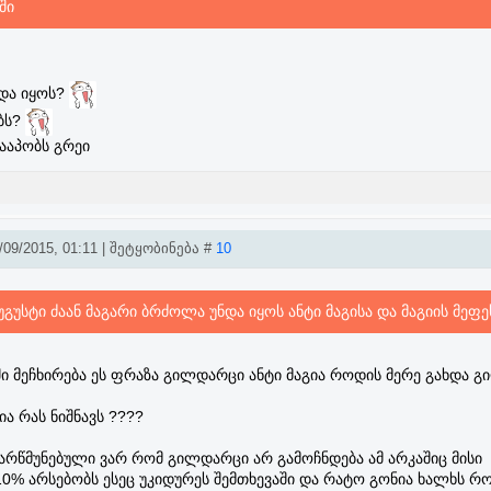
ში
და იყოს?
ბს?
ააპობს გრეი
09/2015, 01:11 | შეტყობინება #
10
გუსტი ძაან მაგარი ბრძოლა უნდა იყოს ანტი მაგისა და მაგიის მეფ
ში მეჩხირება ეს ფრაზა გილდარცი ანტი მაგია როდის მერე გახდა 
ია რას ნიშნავს ????
რწმუნებული ვარ რომ გილდარცი არ გამოჩნდება ამ არკაშიც მისი
0% არსებობს ესეც უკიდურეს შემთხევაში და რატო გონია ხალხს რო