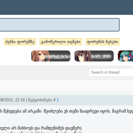
ძებნა ფორუმზე
გამოწერილი თემები
ფორუმის წესები
9/2015, 22:16 | შეტყობინება #
1
ს შეხვდება ამ არკაში. შეიძლება ეს თემა ნაადრევი იყოს, მაგრამ ხ
ახელი არ მახსოვს და რამდენიმეს დავწერ).