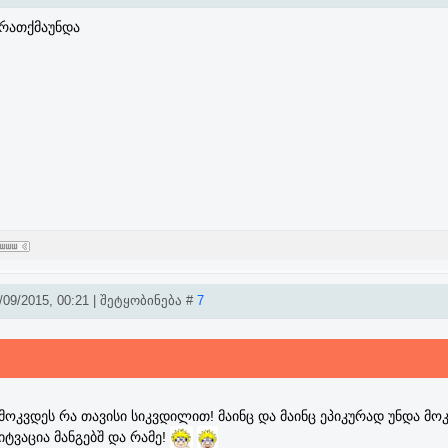
 რათქმაუნდა
09/2015, 00:21 | შეტყობინება #
7
ნ მოკვდეს რა თავისი სიკვდილით! მაინც და მაინც ეპიკურად უნდა მო
იტვაცია მანგებშ და რამე!