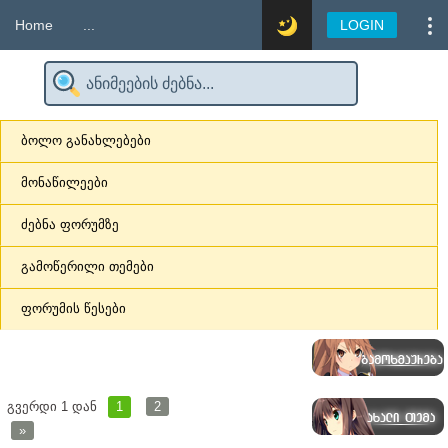
Home
...
LOGIN
ბოლო განახლებები
მონაწილეები
ძებნა ფორუმზე
გამოწერილი თემები
ფორუმის წესები
გვერდი
1
დან
1
2
»