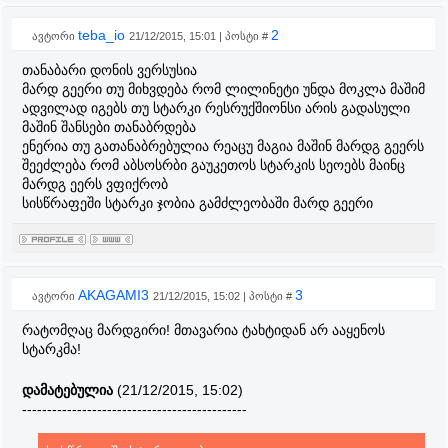
teba_io
2
ავტორი
21/12/2015, 15:01 | პოსტი #
თანაბარი დონის ვერსუსია
მარდ გეერი თუ მიხვდება რომ ლილინეტი უნდა მოკლა მაშიმ
ადვილად იგებს თუ სტარკი რესრუქშიონსი არის გადასული
მაშინ შანსები თანაბრდება
ენერია თუ გათანაბრებულია რეაცუ მაგია მაშინ მარდგ გეერს
შეეძლება რომ აბსოსრბი გაუკეთოს სტარკის სეოებს მაინც
მარდგ ეერს ვფიქრობ
სისწრაფეში სტარკი ჯობია გამძლეობაში მარდ გეერი
AKAGAMI3
3
ავტორი
21/12/2015, 15:02 | პოსტი #
რატომღაც მარდგირი! მთავარია ტახტიდან არ ააყენოს
სტარკმა!
დამატებულია
(21/12/2015, 15:02)
---------------------------------------------