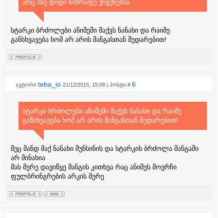
არც ისე დიდი სიწრაფე უჩვენებია
სტარკი ბრძოლები ანიმეში მაქვს ნანახი და რაიმე
განსხვავება ხომ არ არის მანგასთან შედარებით!
teba_io
6
ავტორი
21/12/2015, 15:08 | პოსტი #
სტარკი ბრძოლები ანიმეში მაქვს ნანახი და რაიმე
განსხვავება ხომ არ არის მანგასთან შედარებით!
მეც მანდ მაქ ნანახი შუნსინის და სტარკის ბრძოლა მანგაში
არ მინახია
მას მერე დავიწყე მანგის კითხვა რაც ანიმეს მოვრჩი
ფულბრინგრების არკის მერე