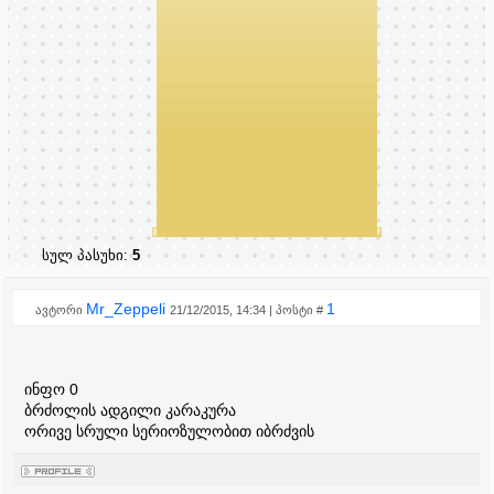
სულ პასუხი:
5
Mr_Zeppeli
1
ავტორი
21/12/2015, 14:34 | პოსტი #
ინფო 0
ბრძოლის ადგილი კარაკურა
ორივე სრული სერიოზულობით იბრძვის