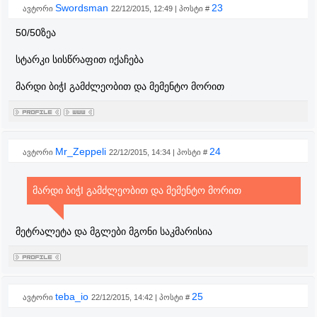
Swordsman
23
ავტორი
22/12/2015, 12:49 | პოსტი #
50/50ზეა
სტარკი სისწრაფით იქაჩება
მარდი ბიჭI გამძლეობით და მემენტო მორით
Mr_Zeppeli
24
ავტორი
22/12/2015, 14:34 | პოსტი #
მარდი ბიჭI გამძლეობით და მემენტო მორით
მეტრალეტა და მგლები მგონი საკმარისია
teba_io
25
ავტორი
22/12/2015, 14:42 | პოსტი #