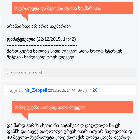
მეტრალეტა და მგლები მგონი საკმარისია
არანაირად არ არის საკმარისი
დამატებულია
(22/12/2015, 14:42)
---------------------------------------------
მარდ გეერი სადღაც სითი ლეველ არის ხოლო სტარკის
შეტევის სიძლიერე ტოუნ ლეველ +
Mr_Zeppeli
26
ავტორი
22/12/2015, 14:44 | პოსტი #
მარდ გეერი სადღაც სითი ლეველ
და მარდ გირმა ასეთი რა გატანკა?:დ დაღლილი ნაცუს
ფანჩს და ასევე დაღლილი გრეის ისარს თუ არ ჩავთვლით:დ
40 მგელი+მეტრალეტა კიდე ქალაქის დონეს ცდება ბევრად