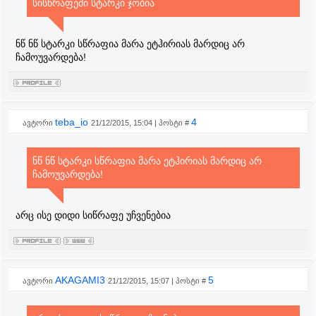
სისწრაფეში სტარკი ჯობია
ნწ ნწ სტარკი სწრაფია მარა ეტჰირიას მარდიც არ
ჩამოუვარდება!
teba_io
4
ავტორი
21/12/2015, 15:04 | პოსტი #
ნწ ნწ სტარკი სწრაფია მარა ეტჰირიას მარდიც არ
ჩამოუვარდება!
არც ისე დიდი სიწრაფე უჩვენებია
AKAGAMI3
5
ავტორი
21/12/2015, 15:07 | პოსტი #