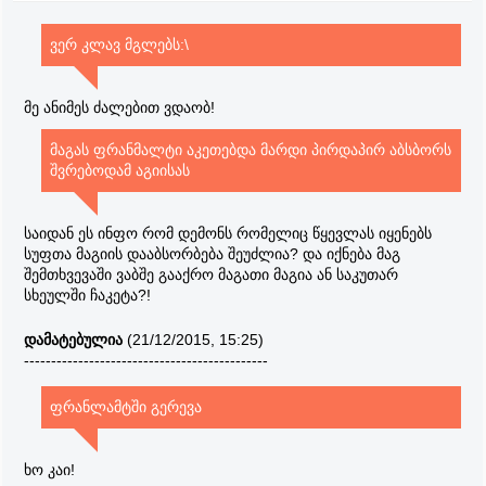
ვერ კლავ მგლებს:\
მე ანიმეს ძალებით ვდაობ!
მაგას ფრანმალტი აკეთებდა მარდი პირდაპირ აბსბორს
შვრებოდამ აგიისას
საიდან ეს ინფო რომ დემონს რომელიც წყევლას იყენებს
სუფთა მაგიის დააბსორბება შეუძლია? და იქნება მაგ
შემთხვევაში ვაბშე გააქრო მაგათი მაგია ან საკუთარ
სხეულში ჩაკეტა?!
დამატებულია
(21/12/2015, 15:25)
---------------------------------------------
ფრანლამტში გერევა
ხო კაი!