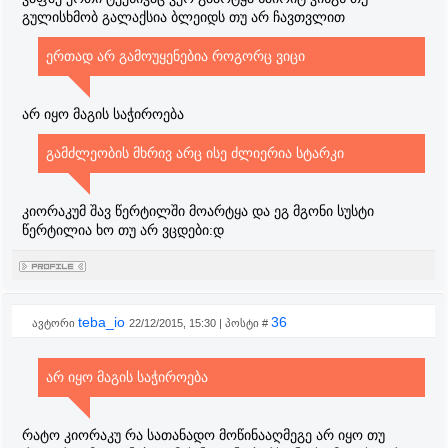
გულისხმობ გალაქსია ბლეიდს თუ არ ჩავთვლით
ერთად არ გამოუყენებია როგორც ვიცი
არ იყო მაგის საჭიროება
გამძლეობის მხრივ არც ისე ძლიერია სტარკი
კიორაკუმ შავ წერტილში მოარტყა და ეგ მგონი სუსტი
წერტილია ხო თუ არ ვცდები:დ
teba_io
36
ავტორი
22/12/2015, 15:30 | პოსტი #
არ იყო მაგის საჭიროება
რატო კიორაკუ რა სათანადო მოწინააღმეგე არ იყო თუ