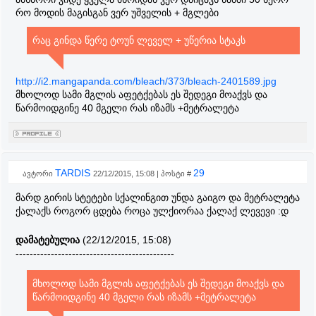
რო მოდის მაგისგან ვერ უშველის + მგლები
რაც გინდა წერე ტოუნ ლეველ + უწერია სტაკს
http://i2.mangapanda.com/bleach/373/bleach-2401589.jpg
მხოლოდ სამი მგლის აფეტქებას ეს შედეგი მოაქვს და
წარმოიდგინე 40 მგელი რას იზამს +მეტრალეტა
TARDIS
29
ავტორი
22/12/2015, 15:08 | პოსტი #
მარდ გირის სტეტები სქალინგით უნდა გაიგო და მეტრალეტა
ქალაქს როგორ ცდება როცა ულქიორაა ქალაქ ლევევი :დ
დამატებულია
(22/12/2015, 15:08)
---------------------------------------------
მხოლოდ სამი მგლის აფეტქებას ეს შედეგი მოაქვს და
წარმოიდგინე 40 მგელი რას იზამს +მეტრალეტა