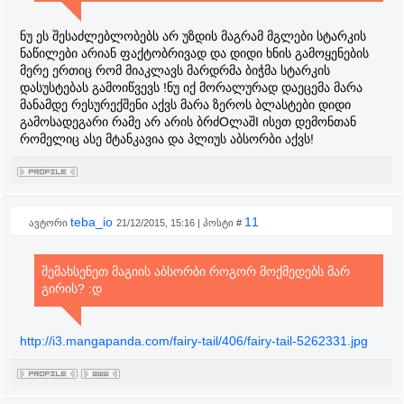
ნუ ეს შესაძლებლობებს არ უზდის მაგრამ მგლები სტარკის
ნაწილები არიან ფაქტობრივად და დიდი ხნის გამოყენების
მერე ერთიც რომ მიაკლავს მარდრმა ბიჭმა სტარკის
დასუსტებას გამოიწვევს !ნუ იქ მორალურად დაეცემა მარა
მანამდე რესურექშენი აქვს მარა ზეროს ბლასტები დიდი
გამოსადეგარი რამე არ არის ბრძOლაშI ისეთ დემონთან
რომელიც ასე მტანკავია და პლიუს აბსორბი აქვს!
teba_io
11
ავტორი
21/12/2015, 15:16 | პოსტი #
შემახსენეთ მაგიის აბსორბი როგორ მოქმედებს მარ
გირის? :დ
http://i3.mangapanda.com/fairy-tail/406/fairy-tail-5262331.jpg