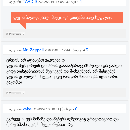
TARDIS
4
ავტორი
23/03/2016, 17:05 | პოსტი #
ფუჯის ბლადლასტი მიეცი და გაიტანს თავისუფლად
Mr_Zeppeli
5
ავტორი
23/03/2016, 17:44 | პოსტი #
ტრიოს არ აფასებთ ვაკოები:დ
ფუჯის მეტეორებს დიმარია დააპატარავებს აჯილი და ვაჰლი
კიდე დისტანციიდან შეუტევენ და მოსვენებას არ მისცემენ
ფუჯის:დ აჯილის შეტევა კიდე როგორ საშიშიცაა იცით ორი
ვაკომ:დ
vako-
6
ავტორი
23/03/2016, 18:01 | პოსტი #
ეგრევე 3_ვეს მიწაზე დააწებებს ბუზებივიტ გრავიტაციიტ და
მერე ამოხრუკავს მეტეორებით.:Dდ