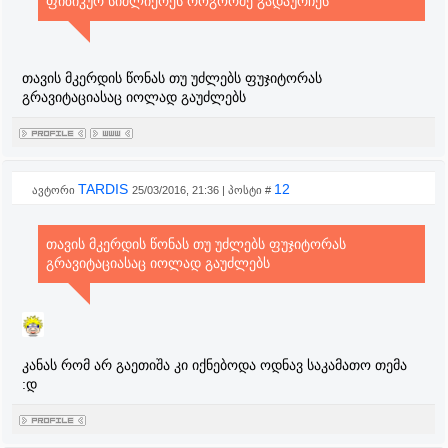
ფიზიკურ სიძლიერეს როგორმე გადაურჩეს
თავის მკერდის წონას თუ უძლებს ფუჯიტორას
გრავიტაციასაც იოლად გაუძლებს
TARDIS
12
ავტორი
25/03/2016, 21:36 | პოსტი #
თავის მკერდის წონას თუ უძლებს ფუჯიტორას
გრავიტაციასაც იოლად გაუძლებს
კანას რომ არ გაეთიშა კი იქნებოდა ოდნავ საკამათო თემა
:დ