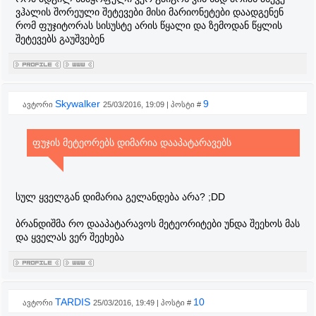
ვჰალის შორეული შეტევები მისი მარიონეტები დაადგენენ
რომ ფუჯიტორას სისუსტე არის წყალი და ზემოდან წყლის
შეტევებს გაუშვებენ
Skywalker
9
ავტორი
25/03/2016, 19:09 | პოსტი #
ფუჯის მეტეორებს დიმარია დააპატარავებს
სულ ყველგან დიმარია გელანდება არა? ;DD
ბრანდიშმა რო დააპატარავოს მეტეორიტები უნდა შეეხოს მას
და ყველას ვერ შეეხება
TARDIS
10
ავტორი
25/03/2016, 19:49 | პოსტი #