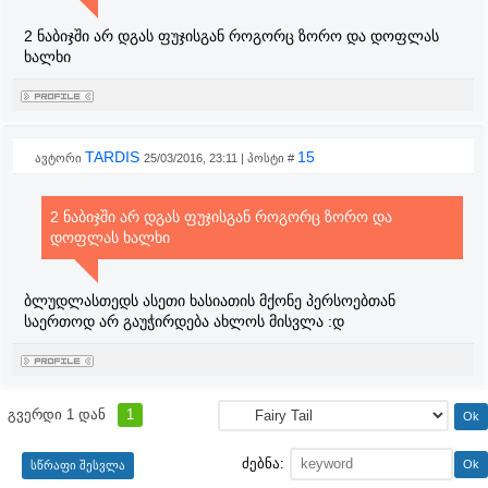
2 ნაბიჯში არ დგას ფუჯისგან როგორც ზორო და დოფლას
ხალხი
TARDIS
15
ავტორი
25/03/2016, 23:11 | პოსტი #
2 ნაბიჯში არ დგას ფუჯისგან როგორც ზორო და
დოფლას ხალხი
ბლუდლასთედს ასეთი ხასიათის მქონე პერსოებთან
საერთოდ არ გაუჭირდება ახლოს მისვლა :დ
გვერდი
1
დან
1
ძებნა: