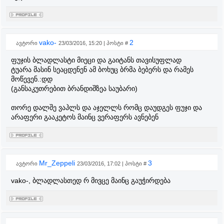
vako-
2
ავტორი
23/03/2016, 15:20 | პოსტი #
ფუჯის ბლადლასტი მიეცი და გაიტანს თავისუფლად
ტუარა მასინ სეაცდენენ ამ ბოხუც ბრმა ბებერს და რამეს
მოწევენ.:დდ
(განსაკუთრებით ბრანდიშზეა საუბარი)
თორე დალშე ვაჰლს და აჯელლს რომც დაუდგეს ფუჯი და
არაფერი გააკეტოს მაინც ვერაფერს ავნებენ
Mr_Zeppeli
3
ავტორი
23/03/2016, 17:02 | პოსტი #
vako-, ბლადლასთედ რ მივცე მაინც გაუჭირდება