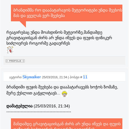
ბრანდიშმა რო დააპატარავოს მეტეორიტები უნდა შეეხოს
მას და ყველას ვერ შეეხება
რეაგირებაც უნდა მოახდინოს მეტეორზე,მანდამდე
გრავიტაციისგან ძირს არ უნდა იწვეს და ფუჯის ფიზიკურ
სიძლიერეს როგორმე გადაურჩეს
Skywalker
11
ავტორი
25/03/2016, 21:34 | პოსტი #
ბრანდიში ფუჯის შეეხება და დააპატარავებს ხოჭოს ზომაზე,
მერე ქუსლით გაჭყლიტავს...
დამატებულია
(25/03/2016, 21:34)
---------------------------------------------
მანდამდე გრავიტაციისგან ძირს არ უნდა იწვეს და ფუჯის