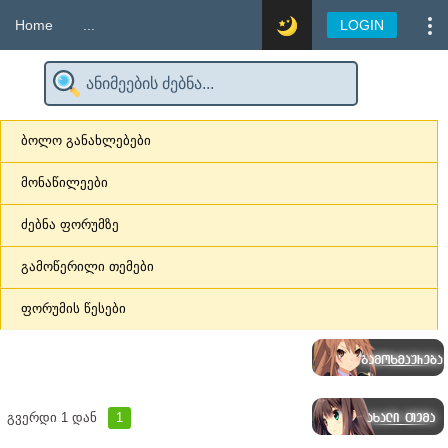
Home
...
LOGIN
ბოლო განახლებები
მონაწილეები
ძებნა ფორუმზე
გამოწერილი თემები
ფორუმის წესები
გვერდი
1
დან
1