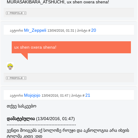
MURASAKIBARA_ATSHUCHI, ux shen oxera shena!
Mr_Zeppeli
20
ავტორი
13/04/2016, 01:31 | პოსტი #
ux shen oxera shena!
Mojojojo
21
ავტორი
13/04/2016, 01:47 | პოსტი #
თქვე სასკეებო
დამატებულია
(13/04/2016, 01:47)
---------------------------------------------
ვენდი მოიგებს აქ სოლოზე როუჯი და აკნოლოგია არა იხვის
ტოლმა კიდე :დდ