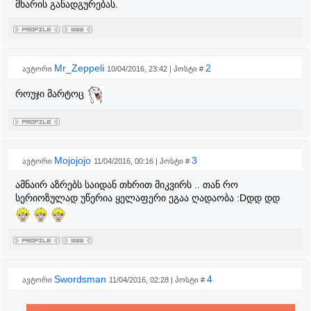
მხარის განადგურებას.
Mr_Zeppeli
2
ავტორი
10/04/2016, 23:42 | პოსტი #
როუჯი მარტოც
Mojojojo
3
ავტორი
11/04/2016, 00:16 | პოსტი #
ამნაირ აზრებს საიდან თხრით მიკვირს .. თან რო
სერიოზულად უწერია ყელაფერი ეგაა ღადაობა :Dდდ დდ
Swordsman
4
ავტორი
11/04/2016, 02:28 | პოსტი #