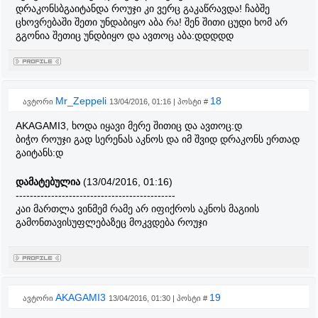
დრაკონსბგაიტანდა როუჯი კი ვერც გაკაწრავდა! ჩაბშე
ცხოვრებაში შეთი უნდაბიყო აბა რა! შენ შითი ცუდი ხომ არ
გგონია შეთიც უნდბიყო და ავთოც აბა:დდდდდ
Mr_Zeppeli
18
ავტორი
13/04/2016, 01:16 | პოსტი #
AKAGAMI3, ხოდა იყავი მერე შითიც და ავთოც:დ
ბიჭო როუჯი გად სერენას აკნოს და იმ შვიდ დრაკონს ერთად
გაიტანს:დ
დამატებულია
(13/04/2016, 01:16)
---------------------------------------------
კაი მართლა ვინმემ რამე არ იფიქროს აკნოს მაგიის
გამონთავისუფლებაზეც მოკვდება როუჯი
AKAGAMI3
19
ავტორი
13/04/2016, 01:30 | პოსტი #