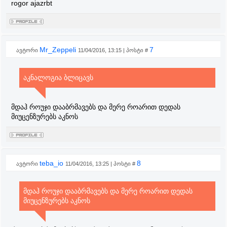
rogor ajazrbt
Mr_Zeppeli
7
ავტორი
11/04/2016, 13:15 | პოსტი #
აკნალოგია ბლიცავს
მდაჰ როუჯი დააბრმავებს და მერე როარით დედას
მიუცენზურებს აკნოს
teba_io
8
ავტორი
11/04/2016, 13:25 | პოსტი #
მდაჰ როუჯი დააბრმავებს და მერე როარით დედას
მიუცენზურებს აკნოს