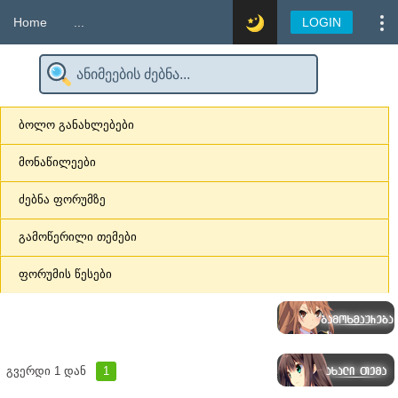
Home
...
LOGIN
ბოლო განახლებები
მონაწილეები
ძებნა ფორუმზე
გამოწერილი თემები
ფორუმის წესები
გვერდი
1
დან
1