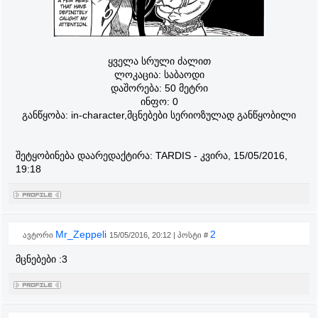
ყველა სრული ძალით
ლოკაცია: საბაოდი
დაშორება: 50 მეტრი
ინფო: 0
განწყობა: in-character,მცნებები სერიოზულად განწყობილი
შეტყობინება დაარედაქტირა:
TARDIS
-
კვირა, 15/05/2016,
19:18
Mr_Zeppeli
2
ავტორი
15/05/2016, 20:12 | პოსტი #
მცნებები :3