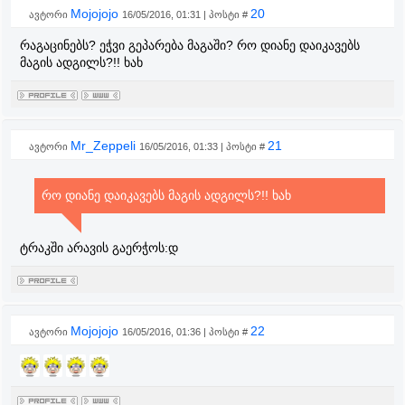
Mojojojo
20
ავტორი
16/05/2016, 01:31 | პოსტი #
რაგაცინებს? ეჭვი გეპარება მაგაში? რო დიანე დაიკავებს
მაგის ადგილს?!! ხახ
Mr_Zeppeli
21
ავტორი
16/05/2016, 01:33 | პოსტი #
რო დიანე დაიკავებს მაგის ადგილს?!! ხახ
ტრაკში არავის გაერჭოს:დ
Mojojojo
22
ავტორი
16/05/2016, 01:36 | პოსტი #