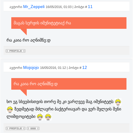
Mr_Zeppeli
11
ავტორი
16/05/2016, 01:03 | პოსტი #
მაგას სერჟის იმუნიტეტიაქ რა
რა კაია რო აღნიშნე:დ
Mojojojo
12
ავტორი
16/05/2016, 01:12 | პოსტი #
რა კაია რო აღნიშნე:დ
ხო ეგ სხვებისთვის თორე მე კი ვარღვევ მაგ იმუნიტეტს
ზედმეტად მძლავრი ბაქტერიავარ და ვერ შვლეის შენი
ლიმფოციტები