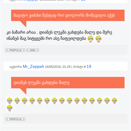
მაგიტო ვიძახი ზუსტად რო დოლორს მომავალი აქვს
კი ბაზარი არაა , დიანეს ლუკმა გახდება მალე და მერე
ინანებ მაგ სიტყვებს რო ასე ჩაფეილდება
Mr_Zeppeli
19
ავტორი
16/05/2016, 01:29 | პოსტი #
დიანეს ლუკმა გახდება მალე