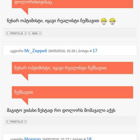
დოლორისთვისაც
ნუხარ ოპტიმისტი, იყავი რეალისტი ჩემსავით
Mr_Zeppeli
17
ავტორი
16/05/2016, 01:26 | პოსტი #
ნუხარ ოპტიმისტი, იყავი რეალისტი ჩემსავით
ჩემსავით
მაგიტო ვიძახი ზუსტად რო დოლორს მომავალი აქვს
Mojojojo
18
ავტორი
16/05/2016, 01:27 | პოსტი #