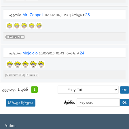
Mr_Zeppeli
23
ავტორი
16/05/2016, 01:39 | პოსტი #
Mojojojo
24
ავტორი
16/05/2016, 01:43 | პოსტი #
გვერდი
1
დან
1
ძებნა:
Anime