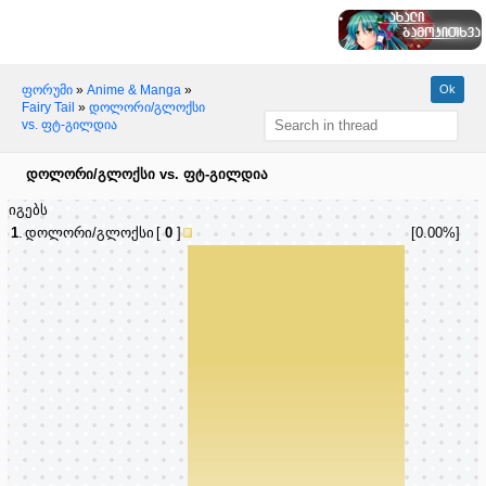
ფორუმი
»
Anime & Manga
»
Fairy Tail
»
დოლორი/გლოქსი
vs. ფტ-გილდია
დოლორი/გლოქსი vs. ფტ-გილდია
იგებს
1
.
დოლორი/გლოქსი
[
0
]
[0.00%]