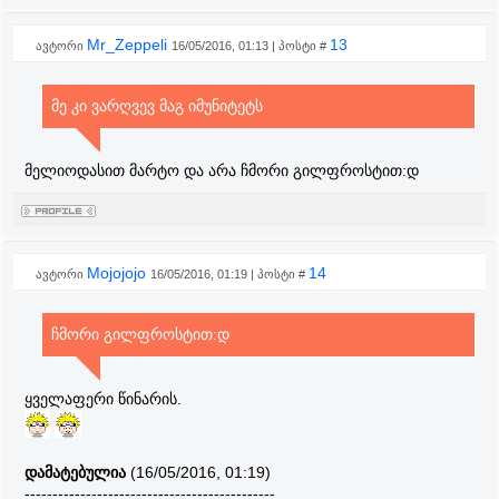
Mr_Zeppeli
13
ავტორი
16/05/2016, 01:13 | პოსტი #
მე კი ვარღვევ მაგ იმუნიტეტს
მელიოდასით მარტო და არა ჩმორი გილფროსტით:დ
Mojojojo
14
ავტორი
16/05/2016, 01:19 | პოსტი #
ჩმორი გილფროსტით:დ
ყველაფერი წინარის.
დამატებულია
(16/05/2016, 01:19)
---------------------------------------------