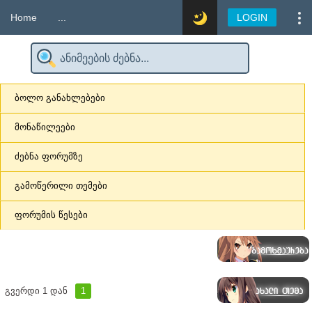
Home
...
LOGIN
ბოლო განახლებები
მონაწილეები
ძებნა ფორუმზე
გამოწერილი თემები
ფორუმის წესები
გვერდი
1
დან
1