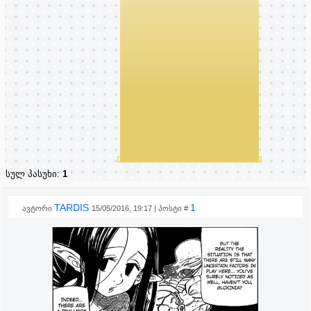
სულ პასუხი:
1
TARDIS
1
ავტორი
15/05/2016, 19:17 | პოსტი #