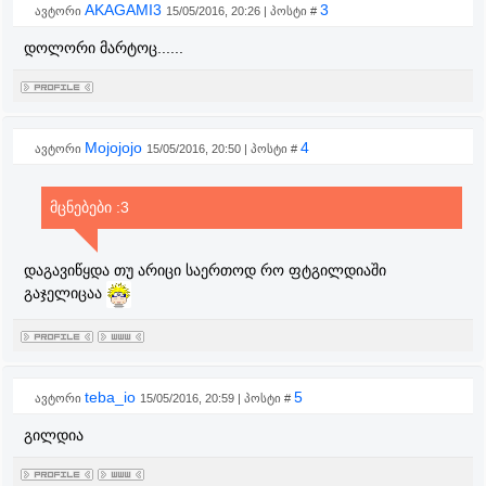
AKAGAMI3
3
ავტორი
15/05/2016, 20:26 | პოსტი #
დოლორი მარტოც......
Mojojojo
4
ავტორი
15/05/2016, 20:50 | პოსტი #
მცნებები :3
დაგავიწყდა თუ არიცი საერთოდ რო ფტგილდიაში
გაჯელიცაა
teba_io
5
ავტორი
15/05/2016, 20:59 | პოსტი #
გილდია