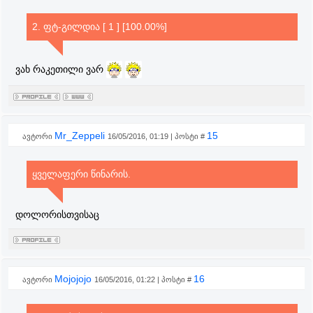
2. ფტ-გილდია [ 1 ] [100.00%]
ვახ რაკეთილი ვარ
Mr_Zeppeli
15
ავტორი
16/05/2016, 01:19 | პოსტი #
ყველაფერი წინარის.
დოლორისთვისაც
Mojojojo
16
ავტორი
16/05/2016, 01:22 | პოსტი #