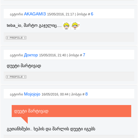
AKAGAMI3
6
ავტორი
15/05/2016, 21:17 | პოსტი #
teba_io, მარტო გაჯელიც....
Доктор
7
ავტორი
15/05/2016, 21:40 | პოსტი #
დუეტი მარტივად
Mojojojo
8
ავტორი
16/05/2016, 00:44 | პოსტი #
დუეტი მარტივად
გეთანხმები.. ხეპის და შარლის დუეტი იგებს