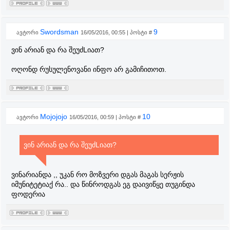
Swordsman
9
ავტორი
16/05/2016, 00:55 | პოსტი #
ვინ არიან და რა შეუძLიათ?
ოღონდ რუსულენოვანი ინფო არ გამიჩითოთ.
Mojojojo
10
ავტორი
16/05/2016, 00:59 | პოსტი #
ვინ არიან და რა შეუძLიათ?
ვინარიანდა ,, უკან რო მოზვერი დგას მაგას სერჟის
იმუნიტეტიაქ რა.. და წინროდგას ეგ დაივიწყე თუგინდა
ფოდერია