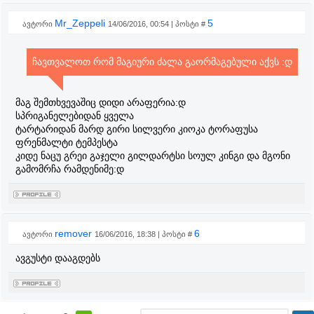
Mr_Zeppeli
5
ავტორი
14/06/2016, 00:54 | პოსტი #
ჩავთვალოთ რომ მაგიური ძალა გაორმაგებული აქვს :დ
მაგ შემთხვევაშიც დიდი არაფერია:დ
სპრიგანელებიდან ყველა
ტარტარიდან მარდ გირი სილვერი კიოკა ტორაფუსა
ფრენმალტი ტემპესტა
კიდე ნაცუ გრეი გაჯელი გილდარტსი სოულ კინგი და მგონი
გამომრჩა რამდენიმე:დ
remover
6
ავტორი
16/06/2016, 18:38 | პოსტი #
ავგუსტი დააგდებს