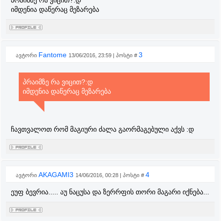
პრაიმზე რა ვიცით?:დ
იმდენია დაწერაც მეზარება
Fantome
3
ავტორი
13/06/2016, 23:59 | პოსტი #
პრაიმზე რა ვიცით?:დ
იმდენია დაწერაც მეზარება
ჩავთვალოთ რომ მაგიური ძალა გაორმაგებული აქვს :დ
AKAGAMI3
4
ავტორი
14/06/2016, 00:28 | პოსტი #
ეუფ ბევრია..... აუ ნაცუსა და ზერრფის თორი მაგარი იქნება...