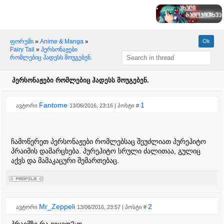
ფორუმი
»
Anime & Manga
»
Fairy Tail
»
პერსონაჟები
რომლებიც ჰადესს მოუგებენ.
პერსონაჟები რომლებიც ჰადესს მოუგებენ.
Fantome
1
ავტორი
13/06/2016, 23:16 | პოსტი #
ჩამოწერეთ პერსონაჟები რომლებსაც შეუძლიათ პურეჰიტო
პრაიმის დამარცხება. პურეჰიტო სრული ძალითაა, გულიც
აქვს და მამაკაცური შემართებაც.
Mr_Zeppeli
2
ავტორი
13/06/2016, 23:57 | პოსტი #