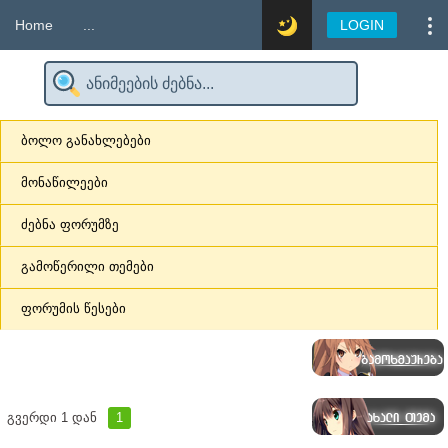
Home
...
LOGIN
ბოლო განახლებები
მონაწილეები
ძებნა ფორუმზე
გამოწერილი თემები
ფორუმის წესები
გვერდი
1
დან
1