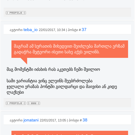
teba_io
37
ავტორი
22/01/2017, 10:34 | პოსტი #
მაგრამ ამ სურათის მიხედვით შეიძლება მართლა ერზამ
გადაჭრა მეტეორი ისეთი სახე აქვს ეილინს.
მაგ მომენტში იძახის რას აკეთებს ჩემი შვილიო
სამი ვარიანტია ვინც ელეინს შეებრძოლება
ჯელალი ერაზას პონტში გილდარცი და მაივისი ან კიდე
ლაქსუსი
jonatani
38
ავტორი
22/01/2017, 13:05 | პოსტი #