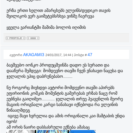
ერზა ერთი ხელით ამარცხებს ელეინს/დედიკო თავის
შვილიკოს ვერ გაიმეტებს/სხვა ვინმე ჩაერევა
ყველა ვარიანტში მაშიმა ბოლოს იღიმის
AKAGAMI3
47
ავტორი
24/01/2017, 14:44 | პოსტი #
ბავშვებო იონკო პროდუცშეინმა დადო ეს სურათი და
დააწერა შემდეგი: მომდევნო თავში ჩვენ ვნახავთ ნაცუსა და
ჯელალის ეპიც დაბრუნებასო........
ნუ როგორც მივხდვი ავტორი მომდევნო თავში აპირებს
ეფირიონის კოშკის მომენტის გამერებას ერზას ნაცუ რომ
ეუბნება გაიღიმეო........... ჯელალის თრუე ჰეავენლის მეორე
მაგიის ორიგნალი კარგი სანახავი იქნებოდა რა ელეინის
წინააღმდეგ
იგივე შავი ხვრელია და ამის ორიგინალი კაი მაშტაბის უნდა
იყოს!
ამ ორის ნაირი დასსასრული ექნება ამასაც