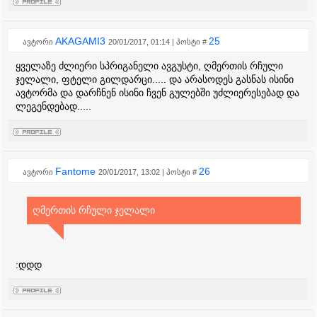
AKAGAMI3
25
ავტორი
20/01/2017, 01:14 | პოსტი #
ყველაზე ძლიერი სპრიგანელი ავგუსტი, ღმერთის რჩული
ჯელალი, ფტელი გილდარცი..... და არასოდეს გასნას ისინი
ავტორმა და დარჩნენ ისინი ჩვენ გულებში უძლიერესებად და
ლეგენდებად.....
Fantome
26
ავტორი
20/01/2017, 13:02 | პოსტი #
ღმერთის რჩული ჯელალი
:დდდ