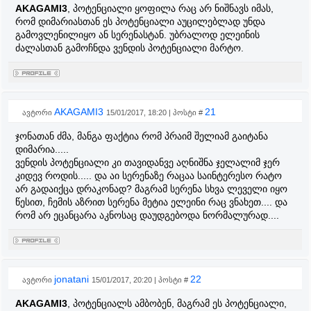
AKAGAMI3
, პოტენციალი ყოფილა რაც არ ნიშნავს იმას,
რომ დიმარიასთან ეს პოტენციალი აუცილებლად უნდა
გამოვლენილიყო ან სერენასტან. უბრალოდ ელეინის
ძალასთან გამოჩნდა ვენდის პოტენციალი მარტო.
AKAGAMI3
21
ავტორი
15/01/2017, 18:20 | პოსტი #
ჯონათან ძმა, მანგა ფაქტია რომ პრაიმ შელიამ გაიტანა
დიმარია.....
ვენდის პოტენციალი კი თავიდანვე აღნიშნა ჯელალიმ ჯერ
კიდევ როდის..... და აი სერენაზე რაცაა საინტერესო რატო
არ გადაიქცა დრაკონად? მაგრამ სერენა სხვა ლეველი იყო
წესით, ჩემის აზრით სერენა მეტია ელეინი რაც ვნახეთ.... და
რომ არ ეცანცარა აკნოსაც დაუდგებოდა ნორმალურად....
jonatani
22
ავტორი
15/01/2017, 20:20 | პოსტი #
AKAGAMI3
, პოტენციალს ამბობენ, მაგრამ ეს პოტენციალი,