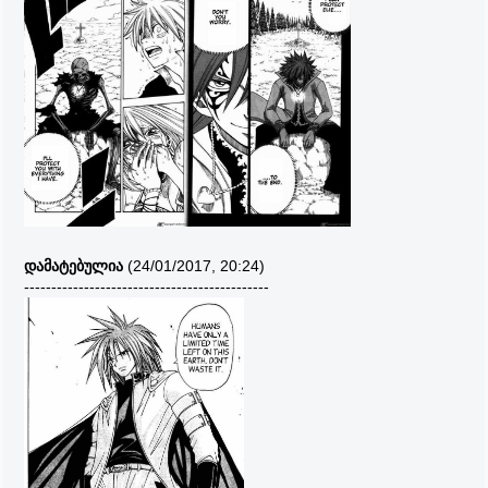
დამატებულია
(24/01/2017, 20:24)
---------------------------------------------