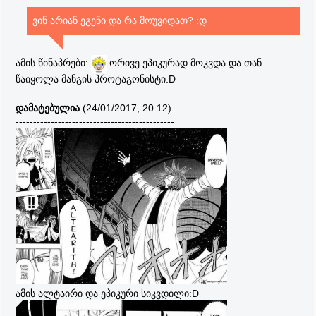
ვინ არიან ეგენი და რა მოუვიდათ? :დ
ამის წინაპრები:
ორივე ეპიკურად მოკვდა და თან
წაიყოლა მანგის პროტაგონისტი:D
დამატებულია
(24/01/2017, 20:12)
---------------------------------------------
ამის ალტაირი და ეპიკური სიკვდილი:D