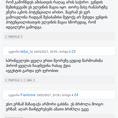
რომ გამოჩნდეს ამისათვის რაღაც არის საჭირო. ვენდის
შემთხვევაში ეს ელეინის მაგია იყო. თორე მასე რანჰარტზე
ეწერა აკნოს პოტენციალი არისო, მაგრამ ეს ვერ
გამოავლინა რადგან შესაბამისი მეტოქე არ შეხვდა ვენდის
პოტენციალისათვის ელეინის მაგია სწორედაც, რომ
იდეალური გამოდგა.
teba_io
23
ავტორი
16/01/2017, 20:09 | პოსტი #
სპრინგელები ყველა ერთი მეორეზე ცუდად წარმოაჩინა
ჰირომ ყველას ჩააჯმევინა რასაც ქვია
ავგუსტის გარდა ჯერ ჯერობით
Fantome
24
ავტორი
19/01/2017, 15:26 | პოსტი #
ვსო,ერზამ მაზაფაქა არმორი გახსნა. ეს ბრძოლა მოიგო
ერზამ, აღარ მაინტერესებს ამათი ბრძOლა უკვე.