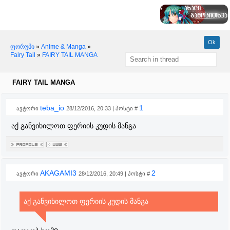
ფორუმი
»
Anime & Manga
»
Fairy Tail
»
FAIRY TAIL MANGA
FAIRY TAIL MANGA
teba_io
1
ავტორი
28/12/2016, 20:33 | პოსტი #
აქ განვიხილოთ ფერიის კუდის მანგა
AKAGAMI3
2
ავტორი
28/12/2016, 20:49 | პოსტი #
აქ განვიხილოთ ფერიის კუდის მანგა