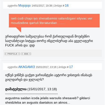
Mojojojo
16
ავტორი
14/01/2017, 19:38 | პოსტი #
iseti cudi chapi iyo shesabamisi salandzgavi sityvac ver
moudzebne qartuli literaturidan.........
ერთადერთი საშუალებაა რომ ქართულიდან მოუძებნო
სალანძღავი სიტყვა თორე ინგლისურად აბა ყველაფერი
FUCK არის და :დდ
AKAGAMI3
17
ავტორი
15/01/2017, 13:18 | პოსტი #
იქნებ ვინმეს გაქვთ ვარიანტები ავტორი ვისთვის ინახავს
გილდარცს და ჯელალს?
დამატებულია
(15/01/2017, 13:18)
---------------------------------------------
avgustma saidan icoda jelalis warsulis shesaxeb? gildarci
sheidzleba an avgusts daetakos an aknos...