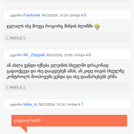
Fantome
5
ავტორი
30/12/2016, 14:14 | პოსტი #
ჯელალს ისე მოუვა როგორც შინჯის ბლიჩში
Mr_Zeppeli
6
ავტორი
30/12/2016, 15:00 | პოსტი #
ან ახლა ვენდი იქნება ელეინის სხეულში დრაკონად
გადაიქცევა და ისე დააგდებენ ამას, ან კიდე თავის სხეულზე
კონტროლს მოიპოვებს ვენდი და ისე დაამარცხებს ერზა
teba_io
7
ავტორი
30/12/2016, 16:24 | პოსტი #
ღადაობ ხომ?