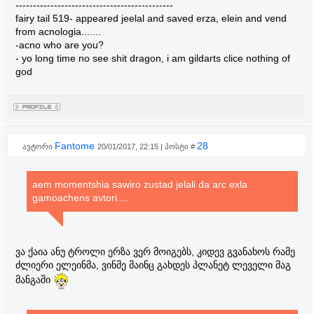
---------------------------------------------
fairy tail 519- appeared jeelal and saved erza, elein and vend
from acnologia.......
-acno who are you?
- yo long time no see shit dragon, i am gildarts clice nothing of
god
Fantome
28
ავტორი
20/01/2017, 22:15 | პოსტი #
aem momentshia sawiro zustad jelali da arc exla
gamoachens avtori....
ვა ქაია ანუ ტროლი ერზა ვერ მოიგებს, კიდევ გვანახოს რამე
ძლიერი ელეინმა, ვინმე მაინც გახდეს პლანეტ ლეველი მაგ
მანგაში