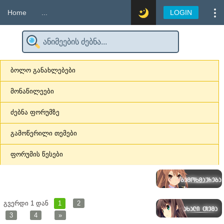
Home
...
LOGIN
ბოლო განახლებები
მონაწილეები
ძებნა ფორუმზე
გამოწერილი თემები
ფორუმის წესები
გვერდი
1
დან
1
2
3
4
»