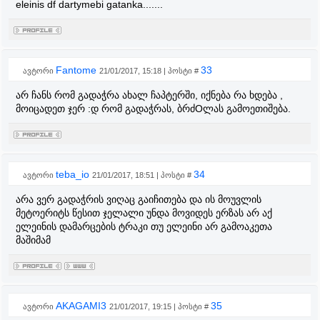
eleinis df dartymebi gatanka.......
Fantome
33
ავტორი
21/01/2017, 15:18 | პოსტი #
არ ჩანს რომ გადაჭრა ახალ ჩაპტერში, იქნება რა ხდება ,
მოიცადეთ ჯერ :დ რომ გადაჭრას, ბრძOლას გამოეთიშება.
teba_io
34
ავტორი
21/01/2017, 18:51 | პოსტი #
არა ვერ გადაჭრის ვიღაც გაიჩითება და ის მოუვლის
მეტოერიტს წესით ჯელალი უნდა მოვიდეს ერზას არ აქ
ელეინის დამარცების ტრაკი თუ ელეინი არ გამოაკეთა
მაშიმამ
AKAGAMI3
35
ავტორი
21/01/2017, 19:15 | პოსტი #