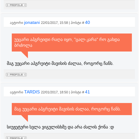
jonatani
40
ავტორი
22/01/2017, 15:58 | პოსტი #
უეცარი აპგრეიდი რაღა იყო, "ცალ-კარა" რო გახდა
ბრძოლა
მაგ უეცარი აპგრეიტი მავისის ძალაა, როგორც ჩანს.
TARDIS
41
ავტორი
22/01/2017, 18:50 | პოსტი #
მაგ უეცარი აპგრეიტი მავისის ძალაა, როგორც ჩანს.
სიუჟეტური სვლა ვიგულისხმე და არა ძალის ქონა :დ