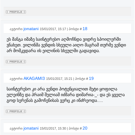
jonatani
18
ავტორი
15/01/2017, 15:17 | პოსტი #
ეს მანგა იმაზე საინტერესო აღმოჩნდა ვიდრე სპოილერში
ვნახეთ. ეილინმა ვენდის სხეული აიღო მაგრამ თურმე ვენდი
არ მომკვდარა ის ეილინის სხეულში გადავიდა.
AKAGAMI3
19
ავტორი
15/01/2017, 15:21 | პოსტი #
საინტერესო კი არა ვენდი პოტენციალით მეტი ყოფილა
ელეინზე და პრაიმ შელიამ იძმარა დიმარია-_- და ეს ყველა
გოდ სერენას გამოჩენისას ვერც კი ინძრეოდა.....
jonatani
20
ავტორი
15/01/2017, 15:30 | პოსტი #