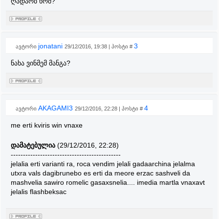
ღადაობ ხომ?
jonatani
3
ავტორი
29/12/2016, 19:38 | პოსტი #
ნახა ვინმემ მანგა?
AKAGAMI3
4
ავტორი
29/12/2016, 22:28 | პოსტი #
me erti kviris win vnaxe
დამატებულია
(29/12/2016, 22:28)
---------------------------------------------
jelalia erti varianti ra, roca vendim jelali gadaarchina jelalma
utxra vals dagibrunebo es erti da meore erzac sashveli da
mashvelia sawiro romelic gasaxsnelia.... imedia martla vnaxavt
jelаlis flashbeksac