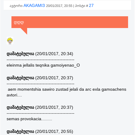
AKAGAMI3
27
ავტორი
20/01/2017, 20:55 | პოსტი #
დდდ
დამატებულია
(20/01/2017, 20:34)
---------------------------------------------
eleinma jellalis teqnika gamoiyenao_O
დამატებულია
(20/01/2017, 20:37)
---------------------------------------------
aem momentshia sawiro zustad jelali da arc exla gamoachens
avtori....
დამატებულია
(20/01/2017, 20:37)
---------------------------------------------
semas provokacia.........
დამატებულია
(20/01/2017, 20:55)