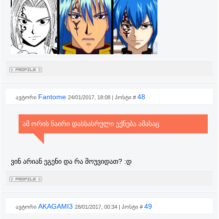
Fantome
48
ავტორი
24/01/2017, 18:08 | პოსტი #
ამ ორის ნაირი დასსასრული ექნება ამასაც
ვინ არიან ეგენი და რა მოუვიდათ? :დ
AKAGAMI3
49
ავტორი
28/01/2017, 00:34 | პოსტი #