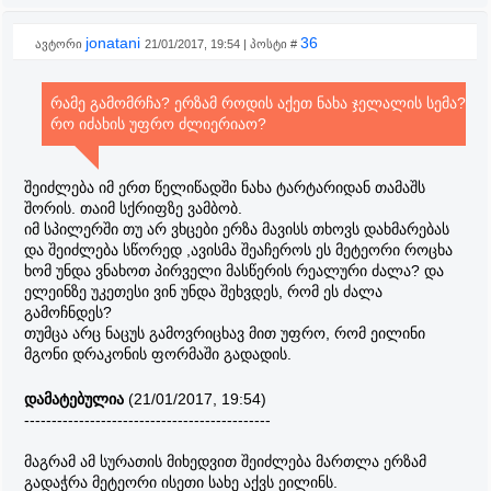
jonatani
36
ავტორი
21/01/2017, 19:54 | პოსტი #
რამე გამომრჩა? ერზამ როდის აქეთ ნახა ჯელალის სემა?
რო იძახის უფრო ძლიერიაო?
შეიძლება იმ ერთ წელიწადში ნახა ტარტარიდან თამაშს
შორის. თაიმ სქრიფზე ვამბობ.
იმ სპილერში თუ არ ვხცები ერზა მავისს თხოვს დახმარებას
და შეიძლება სწორედ ,ავისმა შეაჩეროს ეს მეტეორი როცხა
ხომ უნდა ვნახოთ პირველი მასწერის რეალური ძალა? და
ელეინზე უკეთესი ვინ უნდა შეხვდეს, რომ ეს ძალა
გამოჩნდეს?
თუმცა არც ნაცუს გამოვრიცხავ მით უფრო, რომ ეილინი
მგონი დრაკონის ფორმაში გადადის.
დამატებულია
(21/01/2017, 19:54)
---------------------------------------------
მაგრამ ამ სურათის მიხედვით შეიძლება მართლა ერზამ
გადაჭრა მეტეორი ისეთი სახე აქვს ეილინს.