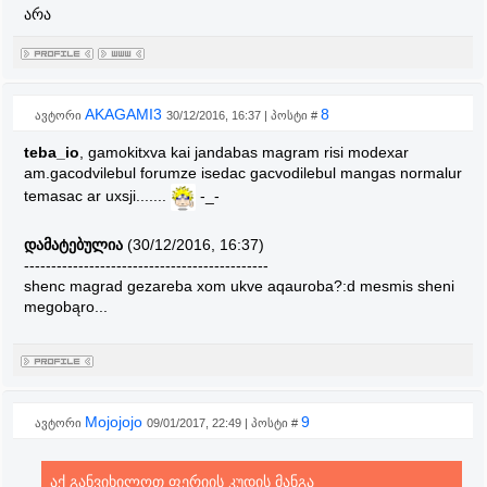
არა
AKAGAMI3
8
ავტორი
30/12/2016, 16:37 | პოსტი #
teba_io
, gamokitxva kai jandabas magram risi modexar
am.gacodvilebul forumze isedac gacvodilebul mangas normalur
temasac ar uxsji.......
-_-
დამატებულია
(30/12/2016, 16:37)
---------------------------------------------
shenc magrad gezareba xom ukve aqauroba?:d mesmis sheni
megobąro...
Mojojojo
9
ავტორი
09/01/2017, 22:49 | პოსტი #
აქ განვიხილოთ ფერიის კუდის მანგა