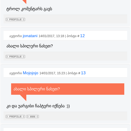
ტროლ კომენტარს გავს
jonatani
12
ავტორი
14/01/2017, 13:18 | პოსტი #
ახალი სპილერი ნახეთ?
Mojojojo
13
ავტორი
14/01/2017, 15:23 | პოსტი #
ახალი სპილერი ნახეთ?
კი და უარგისი ჩაპტერი იქნება :))