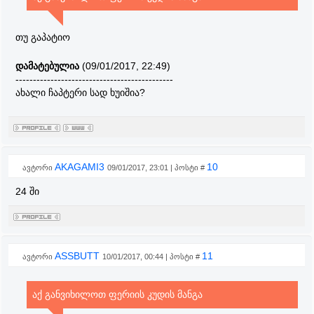
თუ გაპატიო
დამატებულია
(09/01/2017, 22:49)
---------------------------------------------
ახალი ჩაპტერი სად ხუიშია?
AKAGAMI3
10
ავტორი
09/01/2017, 23:01 | პოსტი #
24 ში
ASSBUTT
11
ავტორი
10/01/2017, 00:44 | პოსტი #
აქ განვიხილოთ ფერიის კუდის მანგა