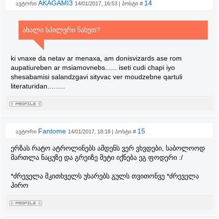
AKAGAMI3
14
ავტორი
14/01/2017, 16:53 | პოსტი #
ახალი სპილერი ნახეთ?
ki vnaxe da netav ar menaxa, am donisvizards ase rom
aupatiureben ar msiamovnebs...... iseti cudi chapi iyo
shesabamisi salandzgavi sityvac ver moudzebne qartuli
literaturidan.........
Fantome
15
ავტორი
14/01/2017, 18:18 | პოსტი #
ერზას რატო ატროლინებს ამდენს ვერ ვხვდები, საბოლოოდ
მართლა ნაცუზე და გრეიზე მეტი იქნება ეგ ფოდერი :/
*ძრეველა მკითხველს უხარებს გულს თვითონვე *ძრეველა
ჰირო