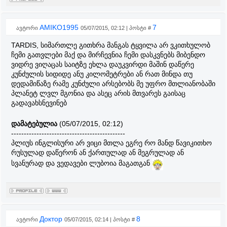
AMIKO1995
7
ავტორი
05/07/2015, 02:12 | პოსტი #
TARDIS, სიმართლე გითხრა მანგას ტყვილა არ ვკითხულობ
ჩემი გათვლები მაქ და მირჩევნია ჩემი დასკვნებს მიბენდო
ვიდრე ვიღაცას საიტზე ეხლა დაუკვირდი მაშინ დაწერე
კუნძულის სიდიდე ანუ კილომეტრები ან რათ მინდა თუ
დედამიწაზე რამე კუნძული არსებობს მე უფრო მთლიანობაში
პლანეტ ლვლ მგონია და ასეც არის მთვარეს გაისაც
გადავახსნევინებ
დამატებულია
(05/07/2015, 02:12)
---------------------------------------------
პლიუს ინგლისური არ ვიცი მთლა ეგრე რო მანდ წავიკითხო
რუსულად დაწერონ ან ქართულად ან მეგრულად ან
სვანურად და ვედავები ლუბოია მაგათგან
Доктор
8
ავტორი
05/07/2015, 02:14 | პოსტი #