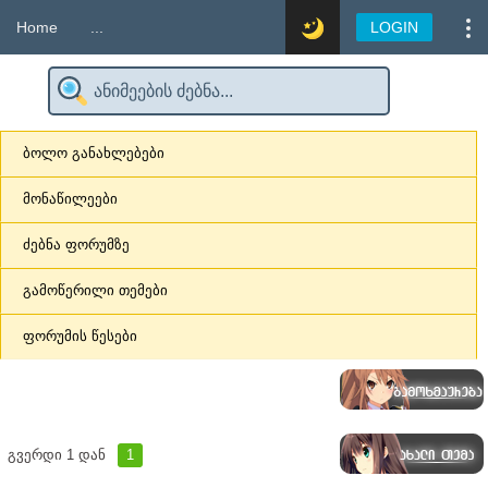
Home
...
LOGIN
ბოლო განახლებები
მონაწილეები
ძებნა ფორუმზე
გამოწერილი თემები
ფორუმის წესები
გვერდი
1
დან
1