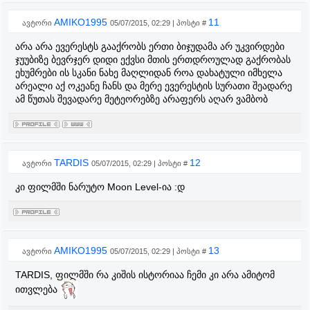
AMIKO1995
11
ავტორი
05/07/2015, 02:29 | პოსტი #
არა არა ევერესტს გააქრობს ერთი ბიჯუდამა არ უკვირდები
ჯუუბიზე ბევრჯერ დიდი ექვსი მთის ერთდროულად გაქრობას
ეხუმრები ის სკანი ნახე მაღლიდან როა დახატული იმხელა
არეალი აქ ოკეანე ჩანს და მერე ევერესტის სურათი შეადარე
ამ წუთას შევადარე მეტეორებზე არაფერს აღარ ვამბობ
TARDIS
12
ავტორი
05/07/2015, 02:29 | პოსტი #
კი ფილმში ნარუტო Moon Level-ია :დ
AMIKO1995
13
ავტორი
05/07/2015, 02:29 | პოსტი #
TARDIS, ფილმში რა კიშის ისტორიაა ჩემი კი არა ამიტომ
ითვლება