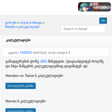
ფორუმი
»
Anime & Manga
»
Manga
»
კალკულაციები
კალკულაციები
TARDIS
1
ავტორი
02/07/2015, 19:29 | პოსტი #
განადგურების დონე
ამის
მიხედვით. (დავააპდეიტებ ხოლმე
და სხვა მანგების კალკულაციებსაც დავამატებ :დ)
Nanatsu no Taizai-ს კალკულაციები
Naruto-ს კალკულაციები