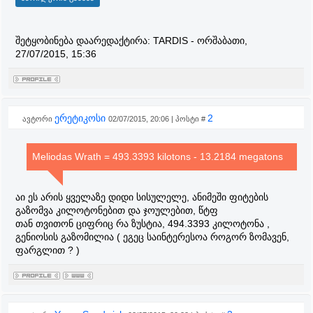
შეტყობინება დაარედაქტირა:
TARDIS
-
ორშაბათი,
27/07/2015, 15:36
ერეტიკოსი
2
ავტორი
02/07/2015, 20:06 | პოსტი #
Meliodas Wrath = 493.3393 kilotons - 13.2184 megatons
აი ეს არის ყველაზე დიდი სისულელე, ანიმეში ფიტების
გაზომვა კილოტონებით და ჯოულებით, წტფ
თან თვითონ ციფრიც რა ზუსტია, 494.3393 კილოტონა ,
გენიოსის გაზომილია ( ეგეც საინტერესოა როგორ ზომავენ,
ფარგლით ? )