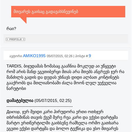
მთვარეს გაისაც გადავახსნევინებ
რაი?
AMIKO1995
9
ავტორი
05/07/2015, 02:26 | პოსტი #
TARDIS, ბიჯუდამას ზომასაც გააჩნია მოკლედ აი უწყვეტი
რომ არის მანდ ეგეთიბერყი მთას არა მთებს ანგრევს ჯერ რა
მანძილს გადის და დედას უხნავს დიდი ალბათ კონტინეტს
გააქრობს და მთლიანობაში ძალა მოონ ლვლ უეჭველია
ნარუტოსი
დამატებულია
(05/07/2015, 02:25)
---------------------------------------------
Доктор, ჯერ შვიდი კარი ჰირუდორა ერთი ოთხჯერ
თხრისმიწას თავის ქვეშ მერე რვა კარი და ექვსი დარტყმა
მარტო ერთწერტილში გაიხსენე რამხელა ორმო გათხარა
ეგეთი ექვსი დარტყმა და ბოლო ტექნიკა და ვსო მთვარეს