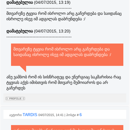
დამატებულია
(04/07/2015, 13:19)
---------------------------------------------
მთვარეზე ტყვია რომ ისროლო არც გაჩერდება და საიდანაც
ისროლე ისევ იმ ადგილას დაბრუნდება :/
დამატებულია
(04/07/2015, 13:20)
---------------------------------------------
მთვარეზე ტყვია რომ ისროლო არც გაჩერდება და
საიდანაც ისროლე ისევ იმ ადგილას დაბრუნდება :/
ანუ ვამბობ რომ ის სისწრაფეც და ენერგიაც საკმარისია რაც
ტყვიას აქვს იმისთვის რომ მთვარე შემოიაროს და არ
გაჩერდეს
TARDIS
6
ავტორი
04/07/2015, 14:41 | პოსტი #