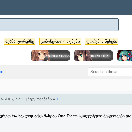
ძებნა ფორუმზე
გამოწერილი თემები
ფორუმის წესები
ce)
9/2015, 22:55 | შეტყობინება #
1
რეთ რა ნაკლიც აქვს მანგას One Piece-ს,სიუჟეტური შეცდომები და 