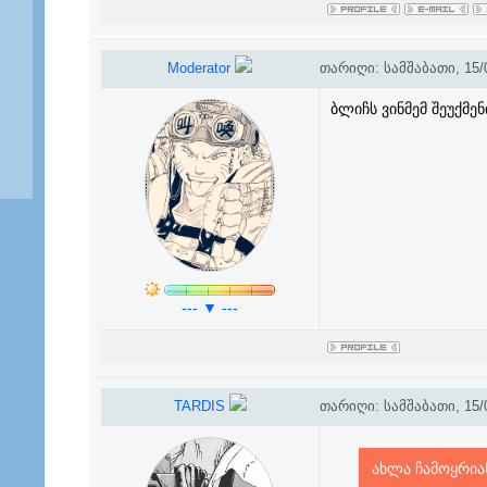
Moderator
თარიღი: სამშაბათი, 15/0
ბლიჩს ვინმემ შეუქმენი
--- ▼ ---
TARDIS
თარიღი: სამშაბათი, 15/0
ახლა ჩამოყრია