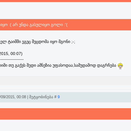
 იყო :( არ უნდა გასულიყო გოლი :'(
ლ ტაიმში ეგეც შეცდომა იყო მგონი ;-;
2015, 00:07)
-----------------
სთიმი თუ გაქვს შედი ამნეზია უფასოდაა,სამუდამოდ დაგრჩება
09/2015, 00:08 | შეტყობინება #
9