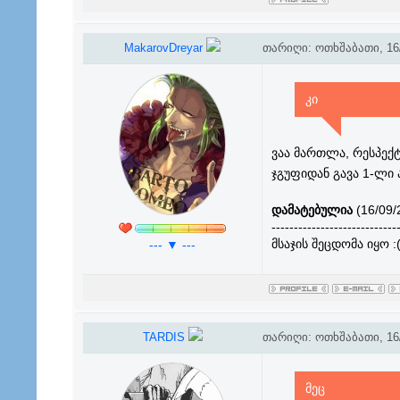
MakarovDreyar
თარიღი: ოთხშაბათი, 16/
კი
ვაა მართლა, რესპექ
ჯგუფიდან გავა 1-ლი
დამატებულია
(16/09/
----------------------------
მსაჯის შეცდომა იყო :
--- ▼ ---
TARDIS
თარიღი: ოთხშაბათი, 16/
მეც