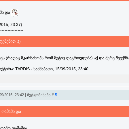
აში და
2015, 23:37)
-----------------
უქმენით :))
ს (რაღაც მკარნახობს რომ მეტიც დაგროვდება) აქ და მერე შევქმნ
აქტირა:
TARDIS
-
სამშაბათი, 15/09/2015, 23:40
9/2015, 23:42 | შეტყობინება #
5
ს თამაში და
მღამო თამაშია