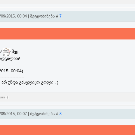
09/2015, 00:04 | შეტყობინება #
7
ტ!
მეც
 ადგილით!
2015, 00:04)
-----------------
( არ უნდა გასულიყო გოლი :'(
09/2015, 00:07 | შეტყობინება #
8