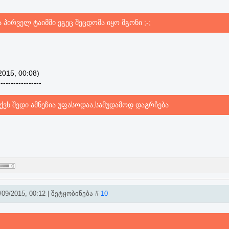
პირველ ტაიმში ეგეც შეცდომა იყო მგონი ;-;
2015, 00:08)
-----------------
აქვს შედი ამნეზია უფასოდაა,სამუდამოდ დაგრჩება
09/2015, 00:12 | შეტყობინება #
10