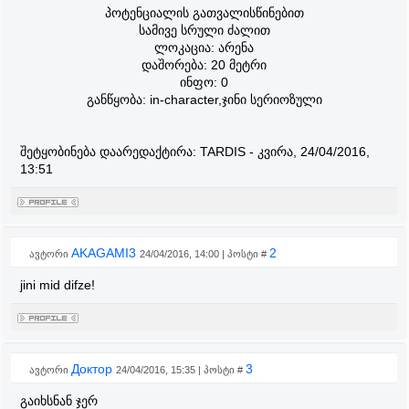
პოტენციალის გათვალისწინებით
სამივე სრული ძალით
ლოკაცია: არენა
დაშორება: 20 მეტრი
ინფო: 0
განწყობა: in-character,ჯინი სერიოზული
შეტყობინება დაარედაქტირა:
TARDIS
-
კვირა, 24/04/2016,
13:51
AKAGAMI3
2
ავტორი
24/04/2016, 14:00 | პოსტი #
jini mid difze!
Доктор
3
ავტორი
24/04/2016, 15:35 | პოსტი #
გაიხსნან ჯერ