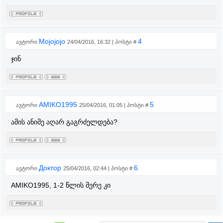
Mojojojo
4
ავტორი
24/04/2016, 16:32 | პოსტი #
ჯინ
AMIKO1995
5
ავტორი
25/04/2016, 01:05 | პოსტი #
ამის ანიმე აღარ გაგრძელდება?
Доктор
6
ავტორი
25/04/2016, 02:44 | პოსტი #
AMIKO1995, 1-2 წლის მერე კი