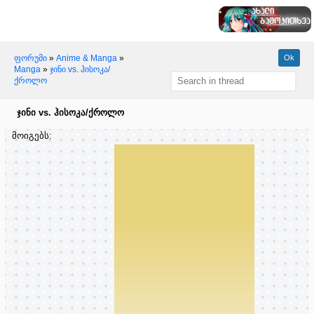
ფორუმი
»
Anime & Manga
»
Manga
»
ჯინი vs. ჰისოკა/
ქროლო
ჯინი vs. ჰისოკა/ქროლო
მოიგებს: