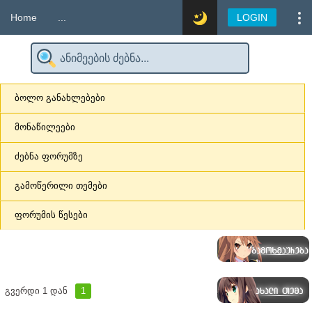
Home
...
LOGIN
ბოლო განახლებები
მონაწილეები
ძებნა ფორუმზე
გამოწერილი თემები
ფორუმის წესები
გვერდი
1
დან
1