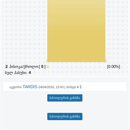
2
.
ჰისოკა/ქროლო
[
0
]
[0.00%]
სულ პასუხი:
4
TARDIS
1
ავტორი
24/04/2016, 13:43 | პოსტი #