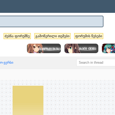
ძებნა ფორუმზე
გამოწერილი თემები
ფორუმის წესები
ო-ვერსი