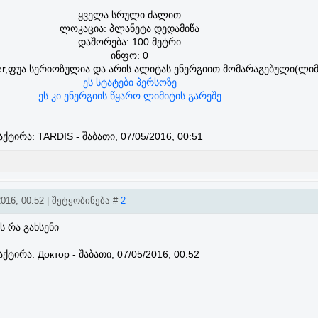
ყველა სრული ძალით
ლოკაცია: პლანეტა დედამიწა
დაშორება: 100 მეტრი
ინფო: 0
cter,ფუა სერიოზულია და არის ალიტას ენერგიით მომარაგებული(ლიმ
ეს სტატები პერსოზე
ეს კი ენერგიის წყარო ლიმიტის გარეშე
აქტირა:
TARDIS
-
შაბათი, 07/05/2016, 00:51
016, 00:52 | შეტყობინება #
2
 რა გახსენი
აქტირა:
Доктор
-
შაბათი, 07/05/2016, 00:52