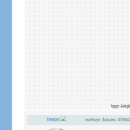
სულ პასუ
TARDIS
თარიღი: შაბათი, 07/05/2