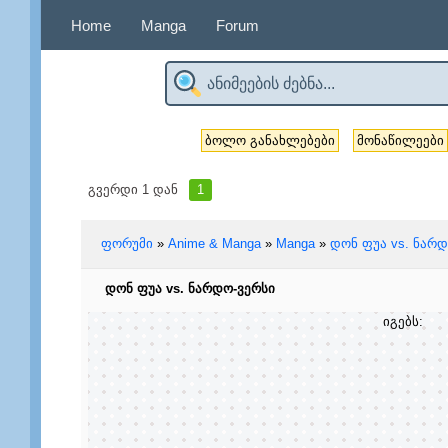
Home
Manga
Forum
ბოლო განახლებები
მონაწილეები
გვერდი
1
დან
1
ფორუმი
»
Anime & Manga
»
Manga
»
დონ ფუა vs. ნარდ
დონ ფუა vs. ნარდო-ვერსი
იგებს: