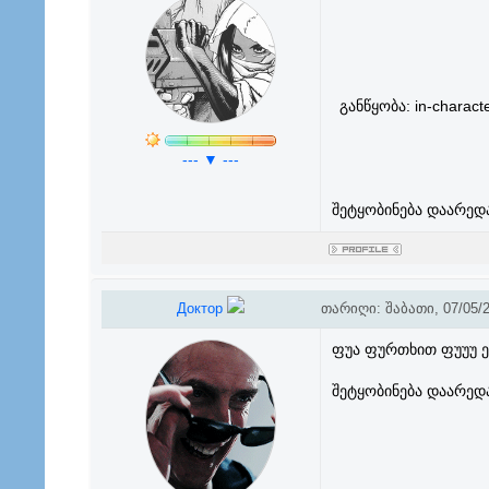
განწყობა: in-chara
--- ▼ ---
შეტყობინება დაარედ
Доктор
თარიღი: შაბათი, 07/05/2
ფუა ფურთხით ფუუუ ეს
შეტყობინება დაარედ