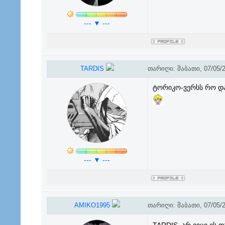
--- ▼ ---
TARDIS
თარიღი: შაბათი, 07/05/2
ტორიკო-ვერსს რო და
--- ▼ ---
AMIKO1995
თარიღი: შაბათი, 07/05/2