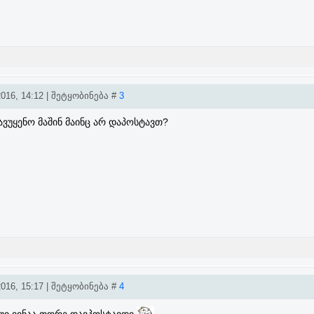
016, 14:12 | შეტყობინება #
3
ვუყენო მაშინ მაინც არ დაპოსტავთ?
016, 15:17 | შეტყობინება #
4